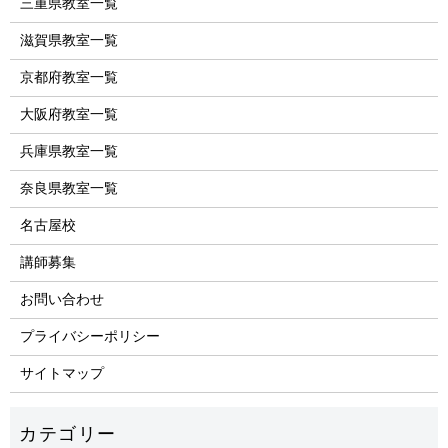
三重県教室一覧
滋賀県教室一覧
京都府教室一覧
大阪府教室一覧
兵庫県教室一覧
奈良県教室一覧
名古屋校
講師募集
お問い合わせ
プライバシーポリシー
サイトマップ