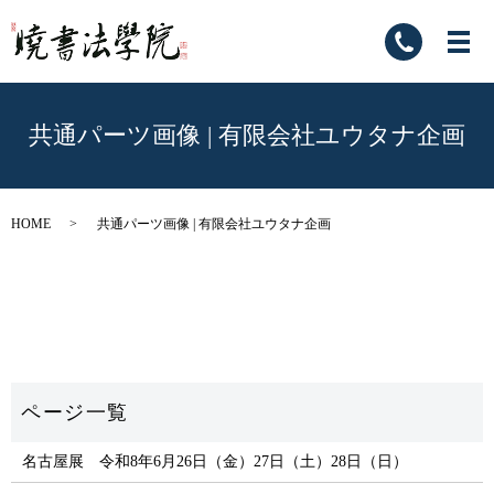
共通パーツ画像 | 有限会社ユウタナ企画
HOME
共通パーツ画像 | 有限会社ユウタナ企画
名古屋展 令和8年6月26日（金）27日（土）28日（日）