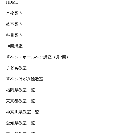
HOME
本校案内
教室案内
科目案内
10回講座
筆ペン・ボールペン講座（月2回）
子ども教室
筆ペンはがき絵教室
福岡県教室一覧
東京都教室一覧
神奈川県教室一覧
愛知県教室一覧