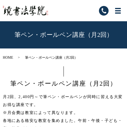
筆ペン・ボールペン講座（月2回）
HOME
筆ペン・ボールペン講座（月2回）
筆ペン・ボールペン講座（月2回）
月2回、2,400円～で筆ペン・ボールペンが同時に習える大変
お得な講座です。
※月会費は教室によって異なります。
各地にある格安な教室を集めました。午前・午後・子ども・