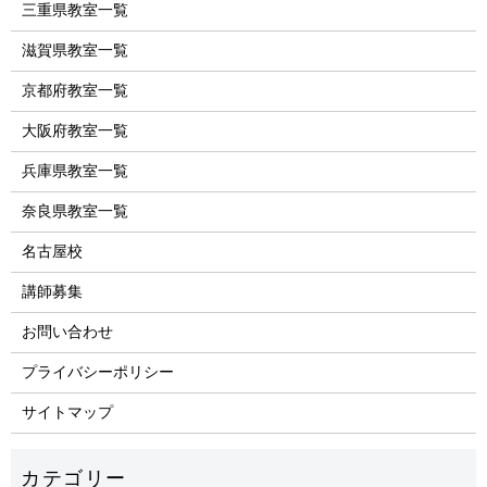
三重県教室一覧
滋賀県教室一覧
京都府教室一覧
大阪府教室一覧
兵庫県教室一覧
奈良県教室一覧
名古屋校
講師募集
お問い合わせ
プライバシーポリシー
サイトマップ