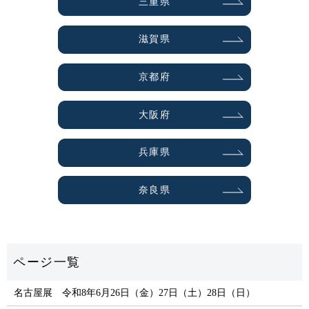
三重県
滋賀県
京都府
大阪府
兵庫県
奈良県
名古屋展 令和8年6月26日（金）27日（土）28日（日）