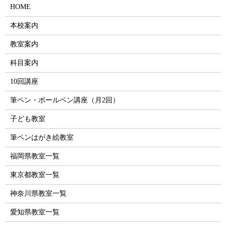
HOME
本校案内
教室案内
科目案内
10回講座
筆ペン・ボールペン講座（月2回）
子ども教室
筆ペンはがき絵教室
福岡県教室一覧
東京都教室一覧
神奈川県教室一覧
愛知県教室一覧