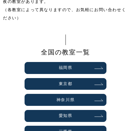
夜の教室があります。
（各教室によって異なりますので、お気軽にお問い合わせく
ださい）
全国の教室一覧
福岡県
東京都
神奈川県
愛知県